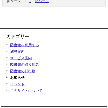
前ページ
1
2
次ページ
カテゴリー
図書館を利用する
施設案内
サービス案内
図書館の取り組み
図書館の刊行物
お知らせ
イベント
このサイトについて