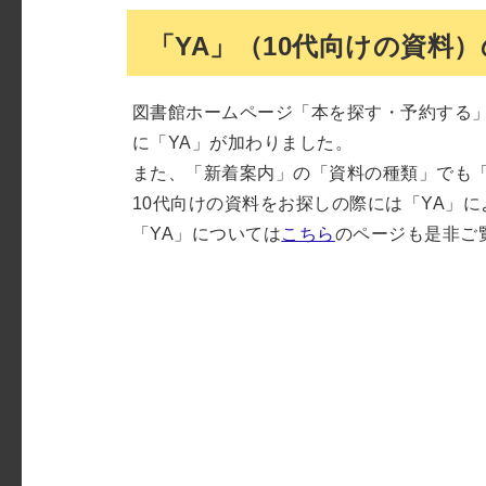
「YA」（10代向けの資料
図書館ホームページ「本を探す・予約する
に「YA」が加わりました。
また、「新着案内」の「資料の種類」でも「
10代向けの資料をお探しの際には「YA」
「YA」については
こちら
のページも是非ご