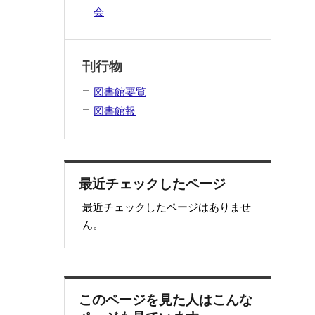
会
刊行物
図書館要覧
図書館報
最近チェックしたページ
最近チェックしたページはありませ
ん。
このページを見た人はこんな