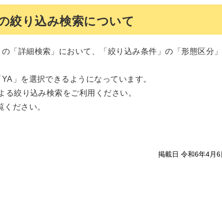
）の絞り込み検索について
」の「詳細検索」において、「絞り込み条件」の「形態区分
YA」を選択できるようになっています。
による絞り込み検索をご利用ください。
覧ください。
掲載日 令和6年4月6