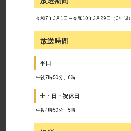
放送期間
令和7年3月1日～令和10年2月29日（3年間
放送時間
平日
午後7時50分、8時
土・日・祝休日
午後4時50分、5時