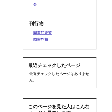
会
刊行物
図書館要覧
図書館報
最近チェックしたページ
最近チェックしたページはありませ
ん。
このページを見た人はこんな