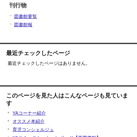
刊行物
図書館要覧
図書館報
最近チェックしたページ
最近チェックしたページはありません。
このページを見た人はこんなページも見ていま
す
YAコーナー紹介
オススメ本紹介
育児コンシェルジュ