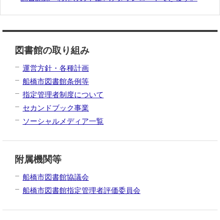
図書館の取り組み
運営方針・各種計画
船橋市図書館条例等
指定管理者制度について
セカンドブック事業
ソーシャルメディア一覧
附属機関等
船橋市図書館協議会
船橋市図書館指定管理者評価委員会