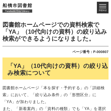
図書館ホームページでの資料検索で
「YA」（10代向けの資料）の絞り込み
検索ができるようになりました。
ページ番号：P-000807
「YA」（10代向けの資料）の絞り込
み検索について
図書館ホームページ「本を探す・予約する」の「詳細検
索」において、「絞り込み条件」の「形態区分」に
「YA」が加わりました。
また、「新着案内」の「資料の種類」でも「YA」を選択