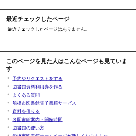
最近チェックしたページ
最近チェックしたページはありません。
このページを見た人はこんなページも見ていま
す
予約やリクエストをする
図書館資料利用券を作る
よくある質問
船橋市図書館電子書籍サービス
資料を借りる
各図書館案内・開館時間
図書館の使い方
船橋市図書館ホームページが新しくなりました。