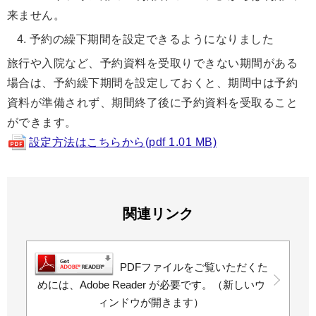
来ません。
予約の繰下期間を設定できるようになりました
旅行や入院など、予約資料を受取りできない期間がある
場合は、予約繰下期間を設定しておくと、期間中は予約
資料が準備されず、期間終了後に予約資料を受取ること
ができます。
設定方法はこちらから(pdf 1.01 MB)
関連リンク
PDFファイルをご覧いただくた
めには、Adobe Reader が必要です。（新しいウ
ィンドウが開きます）