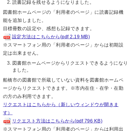
読書記録を残せるようになりました。
図書館ホームページの「利用者のページ」に読書記録機
能を追加しました。
目標冊数の設定や、感想も記録できます。
設定方法はこちらから(pdf 2.19 MB)
※スマートフォン用の「利用者のページ」からは初期設
定は出来ません。
図書館ホームページからリクエストできるようになり
ました。
船橋市の図書館で所蔵していない資料を図書館ホームペ
ージからリクエストできます。※市内在住・在学・在勤
の方のみ利用できます。
リクエストはこちらから（新しいウィンドウが開きま
す）
リクエスト方法はこちらから(pdf 796 KB)
※スマートフォン用の「利用者のページ」からは利用出