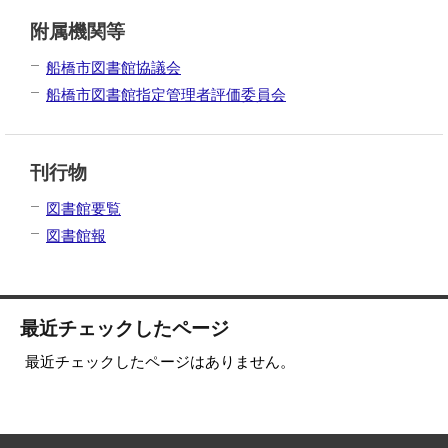
附属機関等
船橋市図書館協議会
船橋市図書館指定管理者評価委員会
刊行物
図書館要覧
図書館報
最近チェックしたページ
最近チェックしたページはありません。