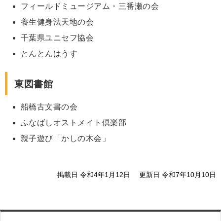
フィールドミュージアム・三番瀬の会
養生健身法天地の会
千葉県ユニセフ協会
とんとんはうす
東図書館
船橋古文書の会
ふなばしオストメイト倶楽部
親子遊び「かしの木会」
掲載日 令和4年1月12日
更新日 令和7年10月10日