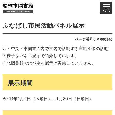
ふなばし市民活動パネル展示
ページ番号：P-000340
西・中央・東図書館内で市内で活動する市民団体の活動
の様子をパネル展示で紹介しています。
※北図書館ではパネル展示は実施していません。
展示期間
令和4年1月6日（木曜日）～1月30日（日曜日）