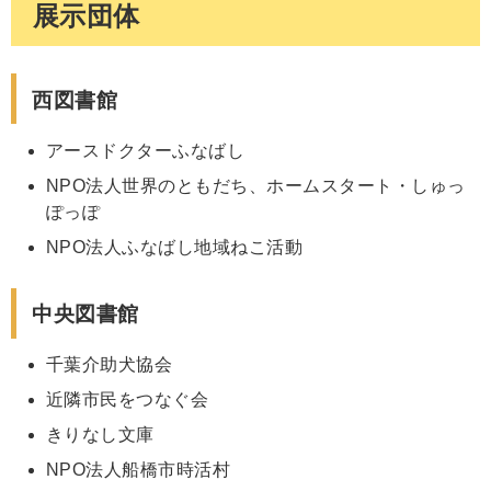
展示団体
西図書館
アースドクターふなばし
NPO法人世界のともだち、ホームスタート・しゅっ
ぽっぽ
NPO法人ふなばし地域ねこ活動
中央図書館
千葉介助犬協会
近隣市民をつなぐ会
きりなし文庫
NPO法人船橋市時活村