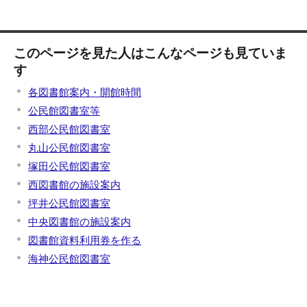
このページを見た人はこんなページも見ていま
す
各図書館案内・開館時間
公民館図書室等
西部公民館図書室
丸山公民館図書室
塚田公民館図書室
西図書館の施設案内
坪井公民館図書室
中央図書館の施設案内
図書館資料利用券を作る
海神公民館図書室