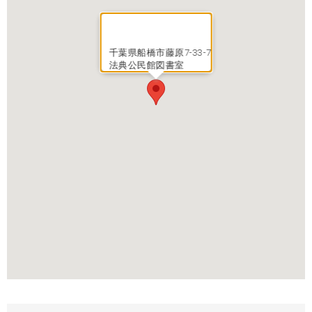
千葉県船橋市藤原7-33-7
法典公民館図書室