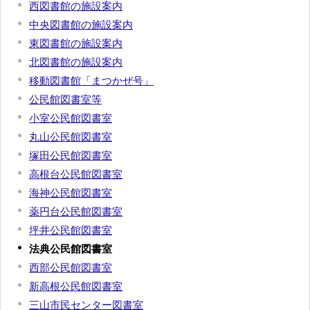
西図書館の施設案内
中央図書館の施設案内
東図書館の施設案内
北図書館の施設案内
移動図書館「まつかぜ号」
公民館図書室等
小室公民館図書室
丸山公民館図書室
塚田公民館図書室
高根台公民館図書室
海神公民館図書室
薬円台公民館図書室
坪井公民館図書室
法典公民館図書室
西部公民館図書室
新高根公民館図書室
三山市民センター図書室