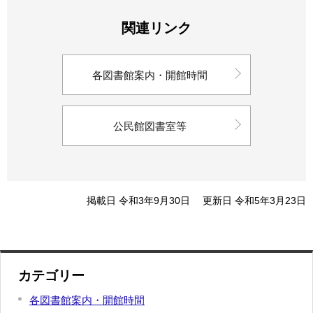
関連リンク
各図書館案内・開館時間
公民館図書室等
掲載日 令和3年9月30日
更新日 令和5年3月23日
カテゴリー
各図書館案内・開館時間