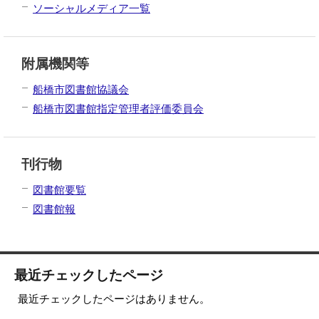
ソーシャルメディア一覧
附属機関等
船橋市図書館協議会
船橋市図書館指定管理者評価委員会
刊行物
図書館要覧
図書館報
最近チェックしたページ
最近チェックしたページはありません。