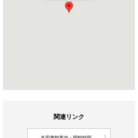
関連リンク
各図書館案内・開館時間