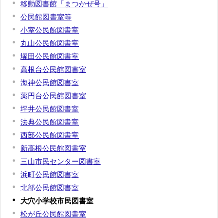
移動図書館「まつかぜ号」
公民館図書室等
小室公民館図書室
丸山公民館図書室
塚田公民館図書室
高根台公民館図書室
海神公民館図書室
薬円台公民館図書室
坪井公民館図書室
法典公民館図書室
西部公民館図書室
新高根公民館図書室
三山市民センター図書室
浜町公民館図書室
北部公民館図書室
大穴小学校市民図書室
松が丘公民館図書室