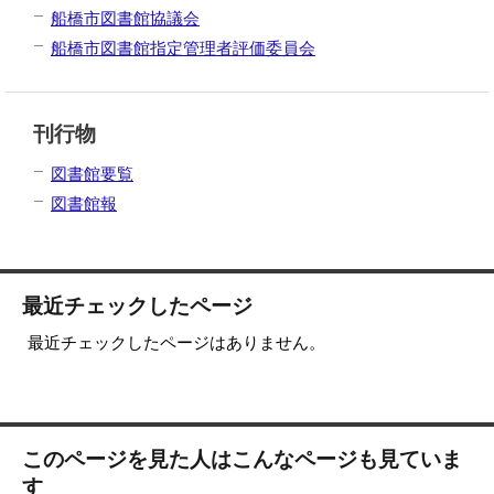
船橋市図書館協議会
船橋市図書館指定管理者評価委員会
刊行物
図書館要覧
図書館報
最近チェックしたページ
最近チェックしたページはありません。
このページを見た人はこんなページも見ていま
す