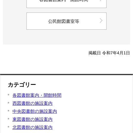
公民館図書室等
掲載日 令和7年4月1日
カテゴリー
各図書館案内・開館時間
西図書館の施設案内
中央図書館の施設案内
東図書館の施設案内
北図書館の施設案内