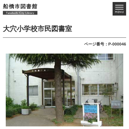
大穴小学校市民図書室
ページ番号：P-000046