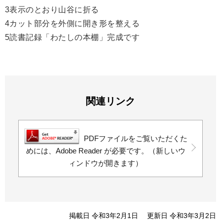
3表示のとおり山谷に折る
4カット部分を外側に開き形を整える
5読書記録「わたしの本棚」完成です
関連リンク
PDFファイルをご覧いただくた
めには、Adobe Reader が必要です。（新しいウ
ィンドウが開きます）
掲載日 令和3年2月1日
更新日 令和3年3月2日