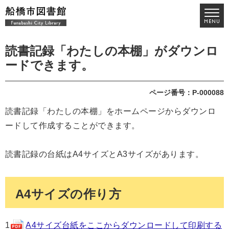
読書記録「わたしの本棚」がダウンロ
ードできます。
ページ番号：P-000088
読書記録「わたしの本棚」をホームページからダウンロ
ードして作成することができます。
読書記録の台紙はA4サイズとA3サイズがあります。
A4サイズの作り方
1
A4サイズ台紙をここからダウンロードして印刷する