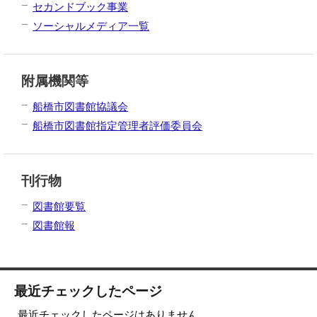
セカンドブック事業
ソーシャルメディア一覧
附属機関等
船橋市図書館協議会
船橋市図書館指定管理者評価委員会
刊行物
図書館要覧
図書館報
最近チェックしたページ
最近チェックしたページはありません。