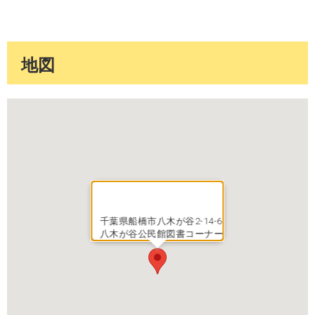
地図
千葉県船橋市八木が谷2-14-6
八木が谷公民館図書コーナー