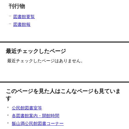
刊行物
図書館要覧
図書館報
最近チェックしたページ
最近チェックしたページはありません。
このページを見た人はこんなページも見ていま
す
公民館図書室等
各図書館案内・開館時間
飯山満公民館図書コーナー