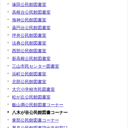
塚田公民館図書室
高根台公民館図書室
海神公民館図書室
薬円台公民館図書室
坪井公民館図書室
法典公民館図書室
西部公民館図書室
新高根公民館図書室
三山市民センター図書室
浜町公民館図書室
北部公民館図書室
大穴小学校市民図書室
松が丘公民館図書室
飯山満公民館図書コーナー
八木が谷公民館図書コーナー
東部公民館図書コーナー
夏見公民館図書貸出返却窓口