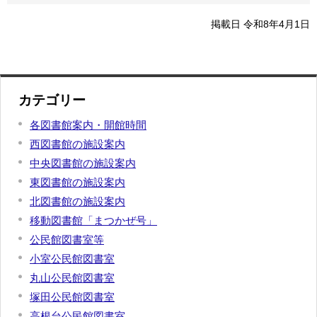
掲載日 令和8年4月1日
カテゴリー
各図書館案内・開館時間
西図書館の施設案内
中央図書館の施設案内
東図書館の施設案内
北図書館の施設案内
移動図書館「まつかぜ号」
公民館図書室等
小室公民館図書室
丸山公民館図書室
塚田公民館図書室
高根台公民館図書室