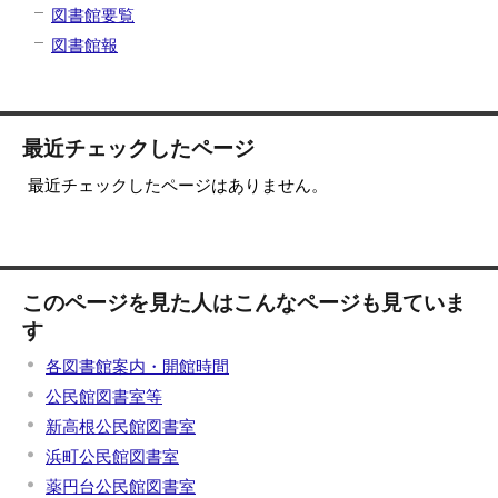
図書館要覧
図書館報
最近チェックしたページ
最近チェックしたページはありません。
このページを見た人はこんなページも見ていま
す
各図書館案内・開館時間
公民館図書室等
新高根公民館図書室
浜町公民館図書室
薬円台公民館図書室