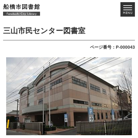
三山市民センター図書室
ページ番号：P-000043