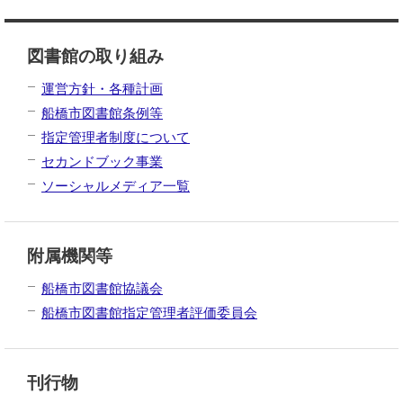
図書館の取り組み
運営方針・各種計画
船橋市図書館条例等
指定管理者制度について
セカンドブック事業
ソーシャルメディア一覧
附属機関等
船橋市図書館協議会
船橋市図書館指定管理者評価委員会
刊行物