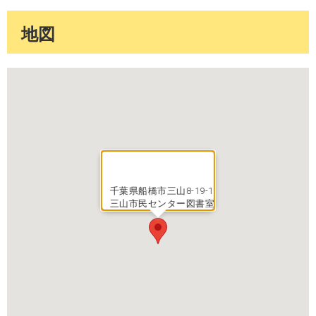
地図
千葉県船橋市三山8-19-1
三山市民センター図書室