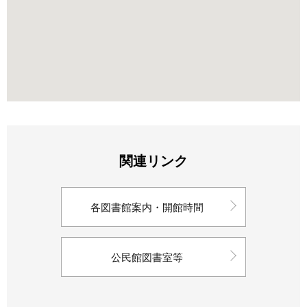
関連リンク
各図書館案内・開館時間
公民館図書室等