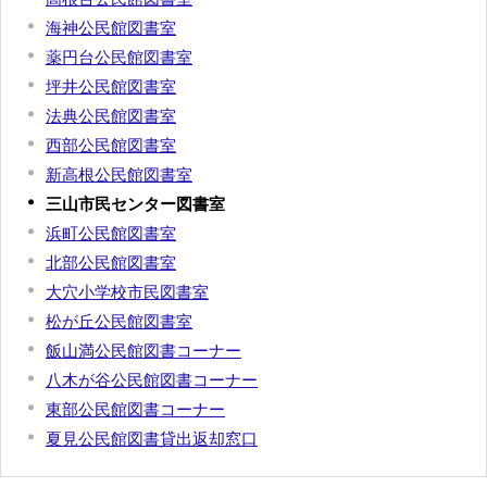
海神公民館図書室
薬円台公民館図書室
坪井公民館図書室
法典公民館図書室
西部公民館図書室
新高根公民館図書室
三山市民センター図書室
浜町公民館図書室
北部公民館図書室
大穴小学校市民図書室
松が丘公民館図書室
飯山満公民館図書コーナー
八木が谷公民館図書コーナー
東部公民館図書コーナー
夏見公民館図書貸出返却窓口