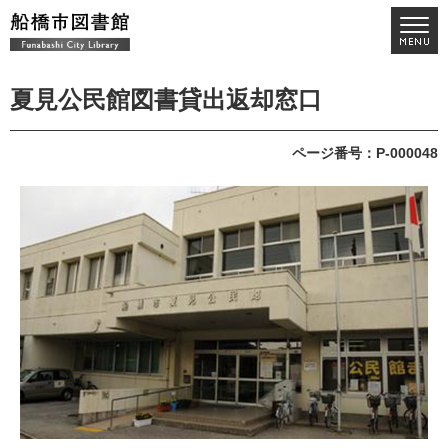
夏見公民館図書貸出返却窓口
ページ番号：P-000048