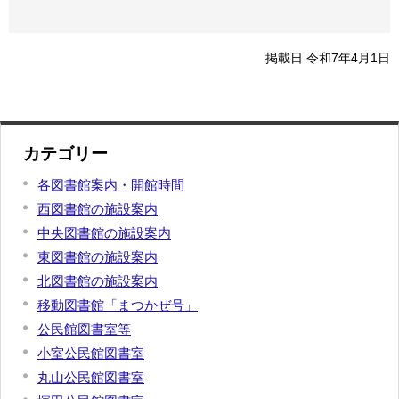
掲載日 令和7年4月1日
カテゴリー
各図書館案内・開館時間
西図書館の施設案内
中央図書館の施設案内
東図書館の施設案内
北図書館の施設案内
移動図書館「まつかぜ号」
公民館図書室等
小室公民館図書室
丸山公民館図書室