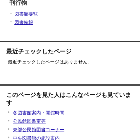
刊行物
図書館要覧
図書館報
最近チェックしたページ
最近チェックしたページはありません。
このページを見た人はこんなページも見ていま
す
各図書館案内・開館時間
公民館図書室等
東部公民館図書コーナー
中央図書館の施設案内