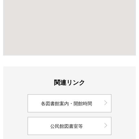
関連リンク
各図書館案内・開館時間
公民館図書室等