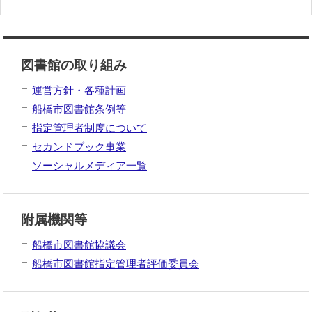
図書館の取り組み
運営方針・各種計画
船橋市図書館条例等
指定管理者制度について
セカンドブック事業
ソーシャルメディア一覧
附属機関等
船橋市図書館協議会
船橋市図書館指定管理者評価委員会