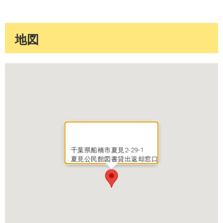
地図
千葉県船橋市夏見2-29-1
夏見公民館図書貸出返却窓口