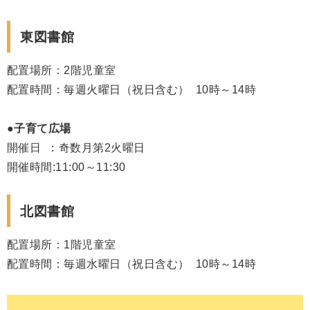
東図書館
配置場所：2
階児童室
配置時間：毎週火曜日（祝日含む） 10時～14時
●子育て広場
開催日 ：奇数月第2火曜日
開催時間:11:00～11:30
北図書館
配置場所：1
階児童室
配置時間：毎週水曜日（祝日含む） 10時～14時