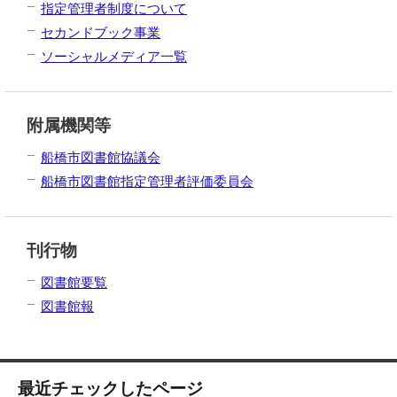
指定管理者制度について
セカンドブック事業
ソーシャルメディア一覧
附属機関等
船橋市図書館協議会
船橋市図書館指定管理者評価委員会
刊行物
図書館要覧
図書館報
最近チェックしたページ