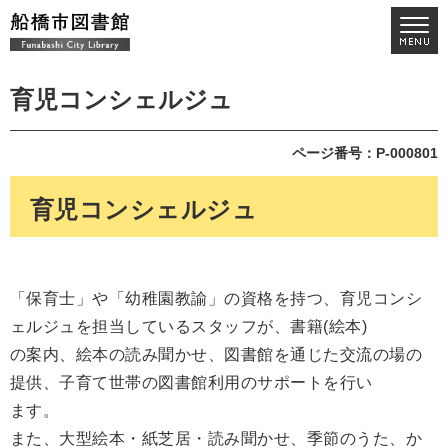
育児コンシェルジュ
ページ番号：P-000801
育児コンシェルジュ
「保育士」や「幼稚園教諭」の資格を持つ、育児コンシ
ェルジュを担当しているスタッフが、書籍(絵本)
の案内、絵本の読み聞かせ、図書館を通じた交流の場の
提供、子育て世帯の図書館利用のサポートを行い
ます。
また、大型絵本・紙芝居・読み聞かせ、季節のうた、か