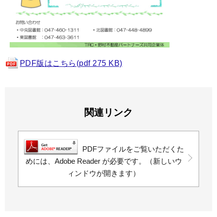
PDF版はこちら(pdf 275 KB)
関連リンク
PDFファイルをご覧いただくた
めには、Adobe Reader が必要です。（新しいウ
ィンドウが開きます）